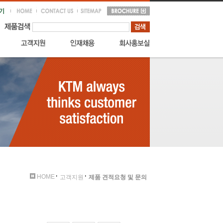
HOME
고객지원
제품 견적요청 및 문의