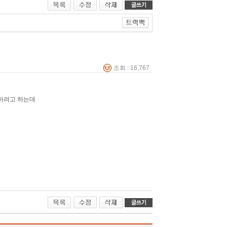
조회 : 16,767
입을 하려고 하는데