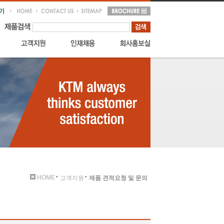
HOME
고객지원
제품 견적요청 및 문의