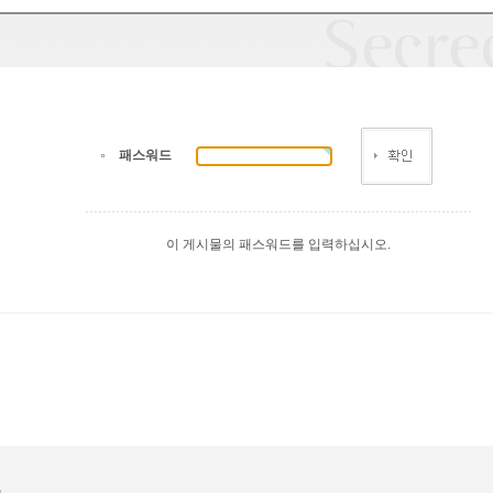
패스워드
이 게시물의 패스워드를 입력하십시오.