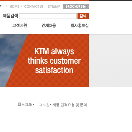
HOME
고객지원
제품 견적요청 및 문의