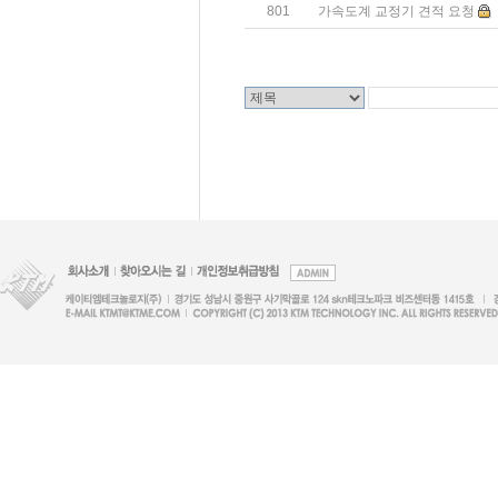
801
가속도계 교정기 견적 요청