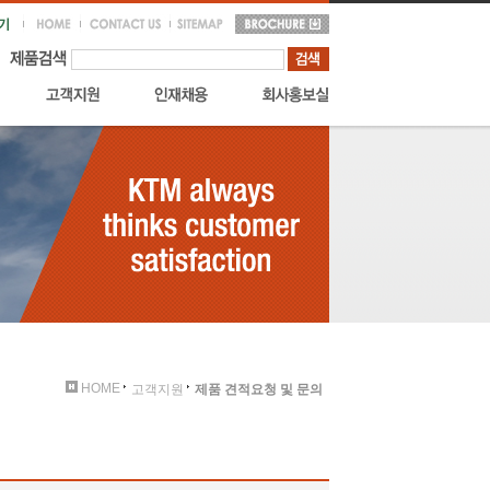
HOME
고객지원
제품 견적요청 및 문의