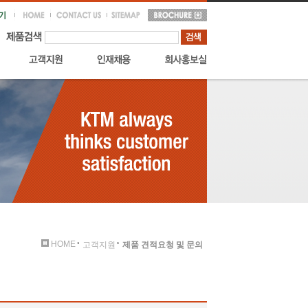
HOME
고객지원
제품 견적요청 및 문의