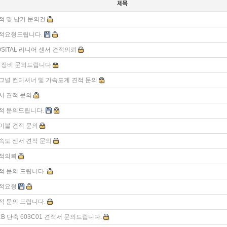
적 및 납기 문의건
적요청드립니다.
OSITAL 리니어 센서 견적의뢰
3 장비 문의드립니다
그널 컨디셔너 및 가속도계 견적 문의
서 견적 문의
적 문의드립니다.
이블 견적 문의
속도 센서 견적 문의
적의뢰
적 문의 드립니다.
적요청
적 문의 드립니다.
CB 단축 603C01 견적서 문의드립니다.