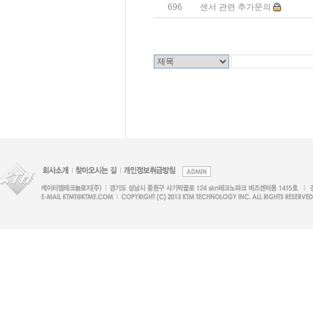
696
센서 관련 추가문의