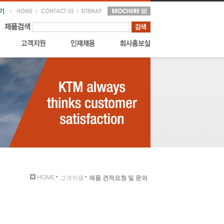
HOME
고객지원
제품 견적요청 및 문의