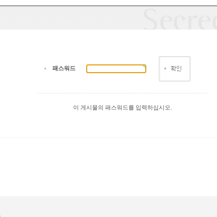
패스워드
이 게시물의 패스워드를 입력하십시오.