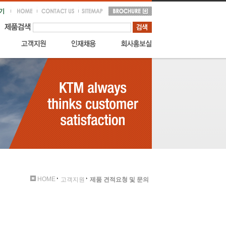
HOME
고객지원
제품 견적요청 및 문의