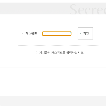
패스워드
이 게시물의 패스워드를 입력하십시오.