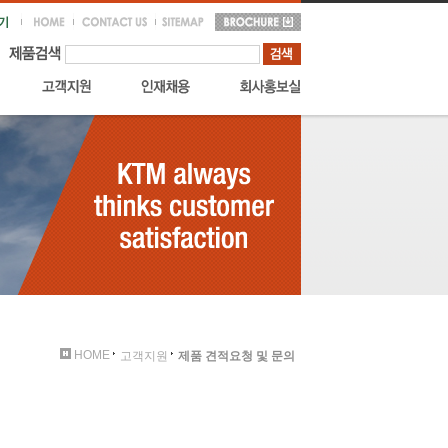
HOME
고객지원
제품 견적요청 및 문의