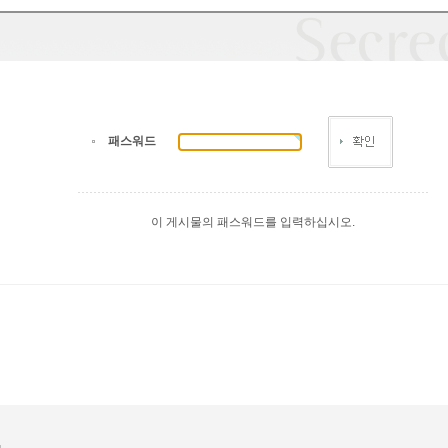
패스워드
이 게시물의 패스워드를 입력하십시오.