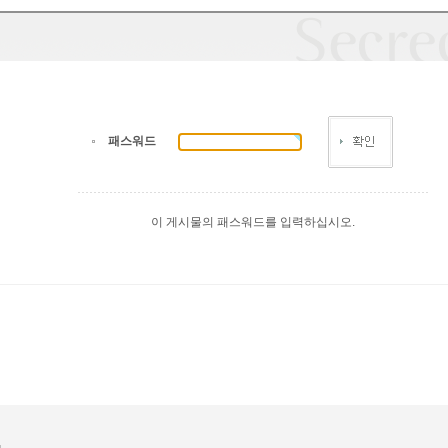
패스워드
이 게시물의 패스워드를 입력하십시오.