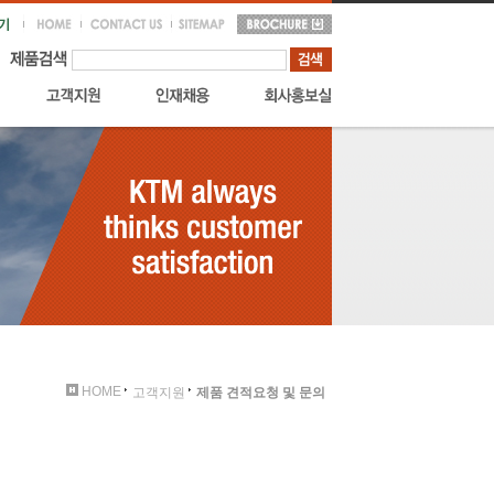
HOME
고객지원
제품 견적요청 및 문의