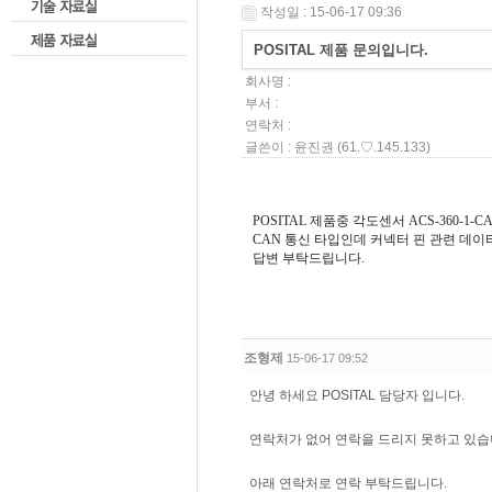
작성일 : 15-06-17 09:36
POSITAL 제품 문의입니다.
회사명 :
부서 :
연락처 :
글쓴이 :
윤진권
(61.♡.145.133)
POSITAL 제품중 각도센서 ACS-360-1-
CAN 통신 타입인데 커넥터 핀 관련 데이
답변 부탁드립니다.
조형제
15-06-17 09:52
안녕 하세요 POSITAL 담당자 입니다.
연락처가 없어 연락을 드리지 못하고 있습
아래 연락처로 연락 부탁드립니다.