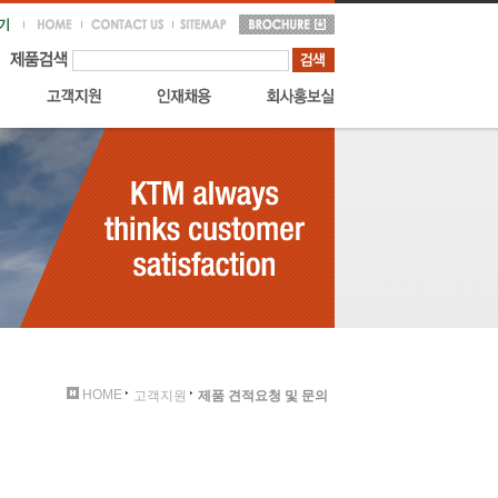
HOME
고객지원
제품 견적요청 및 문의