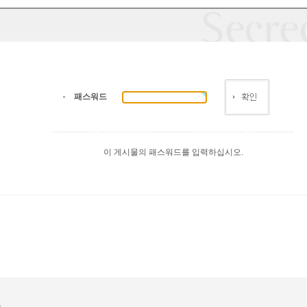
패스워드
이 게시물의 패스워드를 입력하십시오.