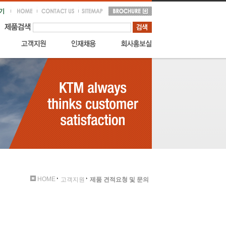
HOME
고객지원
제품 견적요청 및 문의