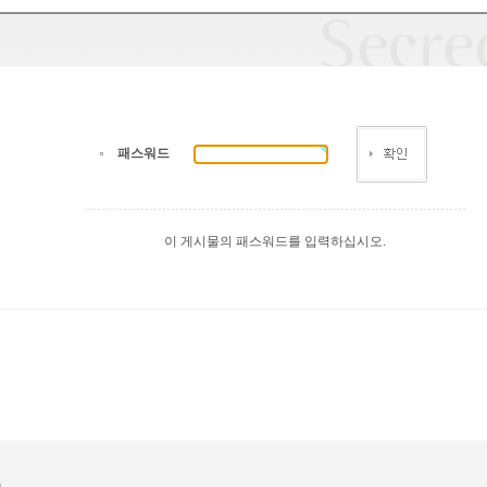
패스워드
이 게시물의 패스워드를 입력하십시오.