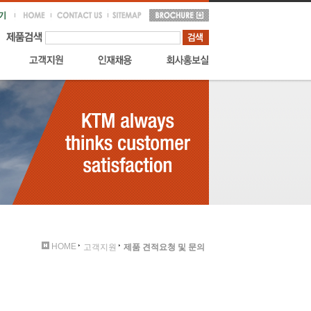
HOME
고객지원
제품 견적요청 및 문의