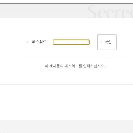
패스워드
이 게시물의 패스워드를 입력하십시오.