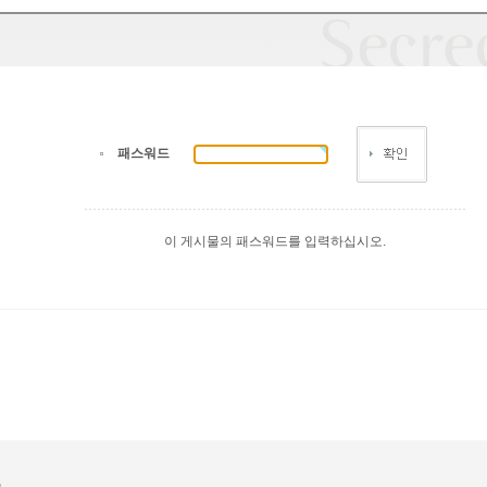
패스워드
이 게시물의 패스워드를 입력하십시오.