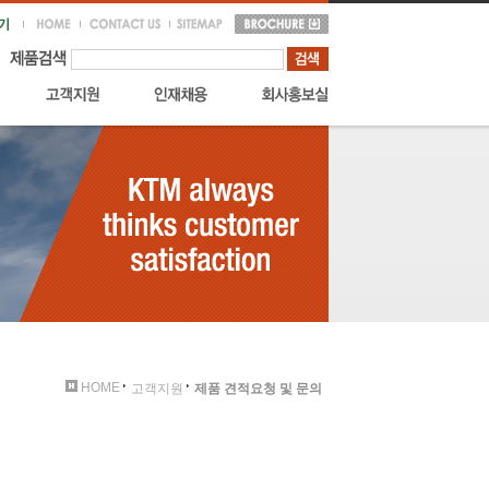
HOME
고객지원
제품 견적요청 및 문의