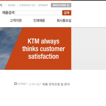
HOME
고객지원
제품 견적요청 및 문의