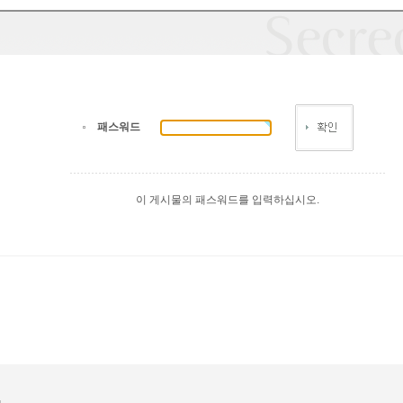
패스워드
이 게시물의 패스워드를 입력하십시오.