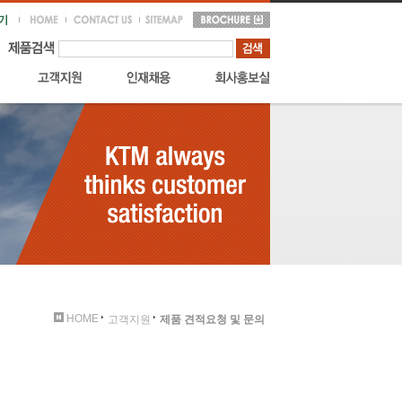
HOME
고객지원
제품 견적요청 및 문의