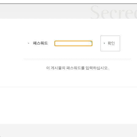
패스워드
이 게시물의 패스워드를 입력하십시오.