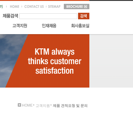
HOME
고객지원
제품 견적요청 및 문의