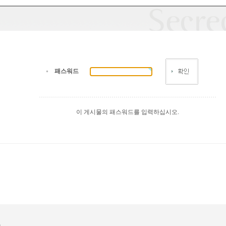
패스워드
이 게시물의 패스워드를 입력하십시오.