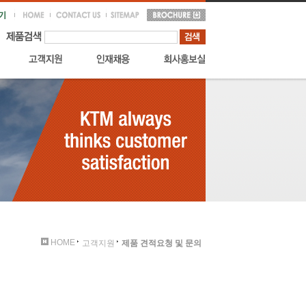
HOME
고객지원
제품 견적요청 및 문의