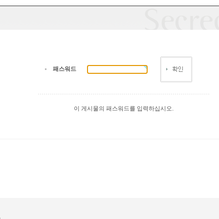
패스워드
이 게시물의 패스워드를 입력하십시오.