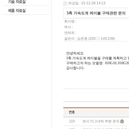
작성일 : 15-12-28 14:13
3축 가속도계 케이블 구매관련 문의
회사명 :
부서 :
연락처 :
글쓴이 :
김준종
(203.♡.149.239)
안녕하세요.
3축 가속도계 케이블을 구매를 계획하고 
구매하고자 하는 모델명: 010G10, 010G20 
감사합니다.
110
센서 마그네틱 부분 문의