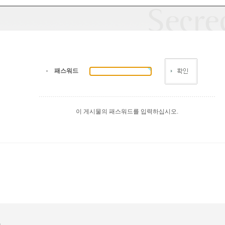
패스워드
이 게시물의 패스워드를 입력하십시오.