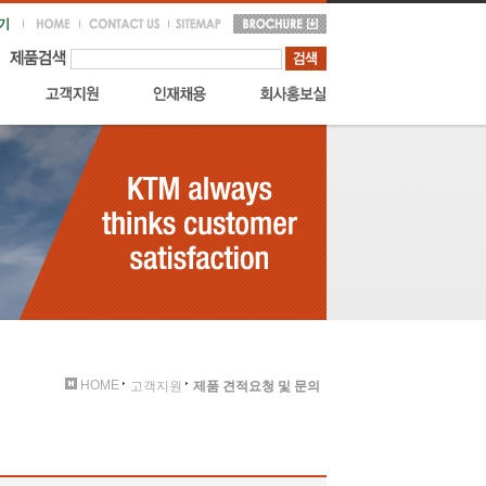
HOME
고객지원
제품 견적요청 및 문의