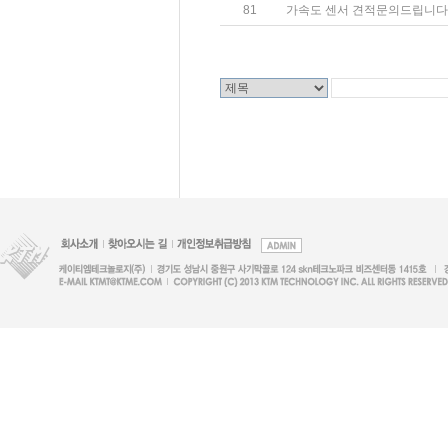
81
가속도 센서 견적문의드립니다