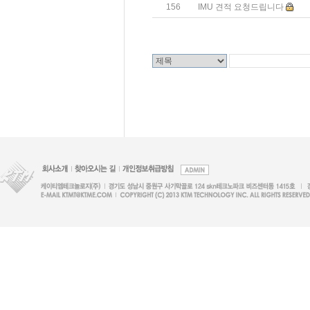
156
IMU 견적 요청드립니다