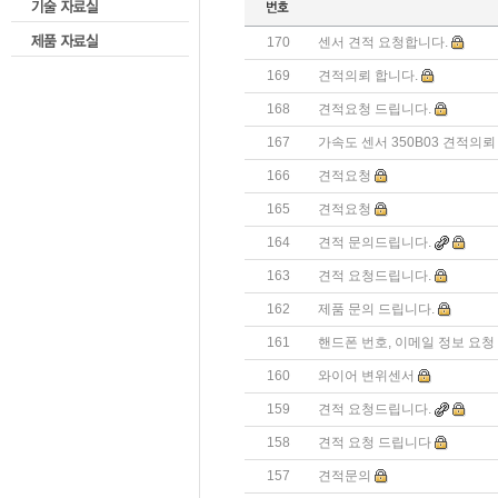
170
센서 견적 요청합니다.
169
견적의뢰 합니다.
168
견적요청 드립니다.
167
가속도 센서 350B03 견적의뢰
166
견적요청
165
견적요청
164
견적 문의드립니다.
163
견적 요청드립니다.
162
제품 문의 드립니다.
161
핸드폰 번호, 이메일 정보 요청
160
와이어 변위센서
159
견적 요청드립니다.
158
견적 요청 드립니다
157
견적문의