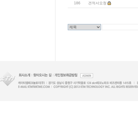
186
견적서요청