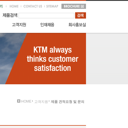
HOME
고객지원
제품 견적요청 및 문의