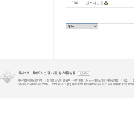
186
견적서요청