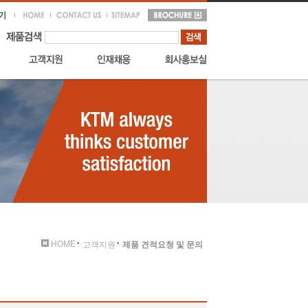
HOME
고객지원
제품 견적요청 및 문의