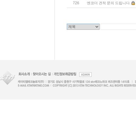
726
엔코더 견적 문의 드립니다.