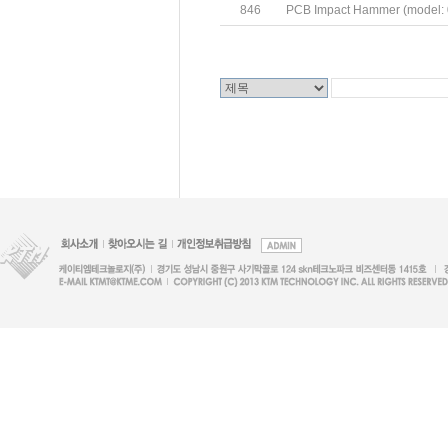
846
PCB Impact Hammer (mode